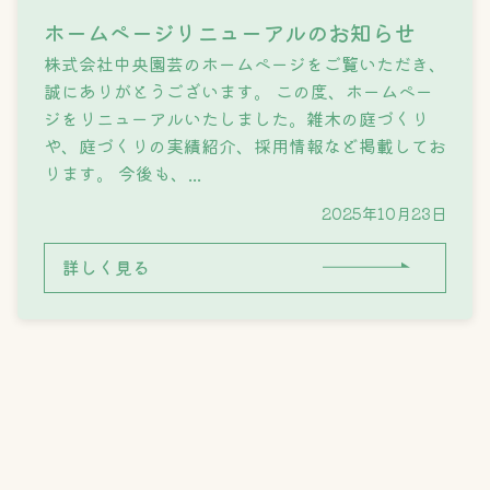
ホームページリニューアルのお知らせ
株式会社中央園芸のホームページをご覧いただき、
誠にありがとうございます。 この度、ホームペー
ジをリニューアルいたしました。雑木の庭づくり
や、庭づくりの実績紹介、採用情報など掲載してお
ります。 今後も、...
2025年10月23日
詳しく見る