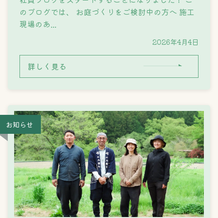
のブログでは、 ​お庭づくりをご検討中の方へ 施工
現場のあ...
2026年4月4日
詳しく見る
お知らせ