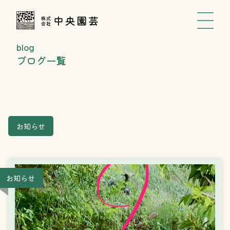
blog
ブログ一覧
お知らせ
お知らせ