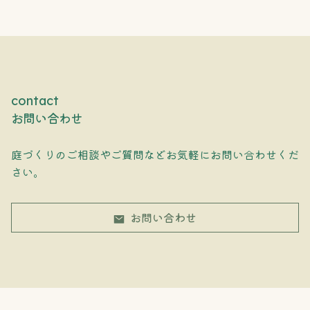
contact
お問い合わせ
庭づくりのご相談やご質問などお気軽にお問い合わせくだ
さい。
お問い合わせ