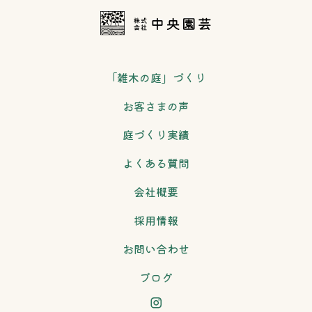
「雑木の庭」づくり
お客さまの声
庭づくり実績
よくある質問
会社概要
採用情報
お問い合わせ
ブログ