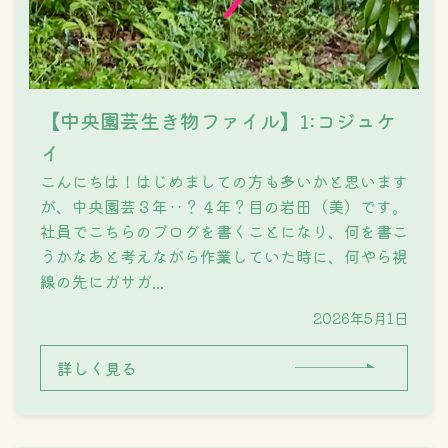
【中央園芸生き物ファイル】1:コジュケ
イ
こんにちは！はじめましての方も多いかと思います
が、中央園芸３年‥？４年？目の岩田（美）です。
社員でこちらのブログを書くことになり、何を書こ
うかなあと考えながら作業していた時に、何やら視
線の先にガサガ...
2026年5月1日
詳しく見る