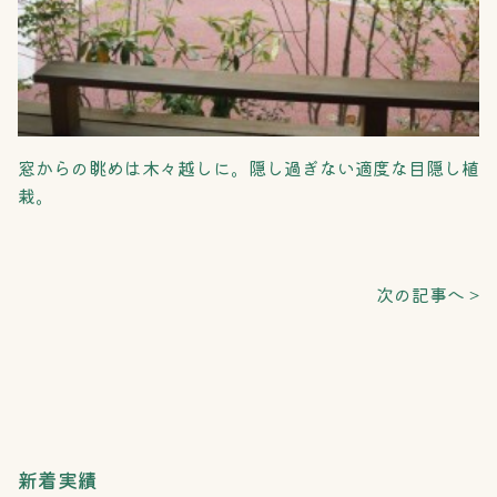
窓からの眺めは木々越しに。隠し過ぎない適度な目隠し植
栽。
次の記事へ >
新着実績