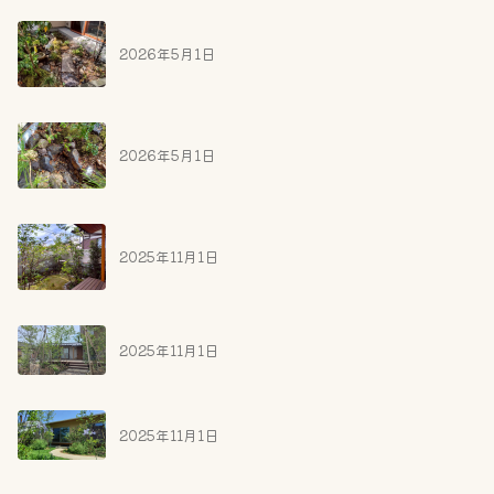
2026年5月1日
2026年5月1日
2025年11月1日
2025年11月1日
2025年11月1日