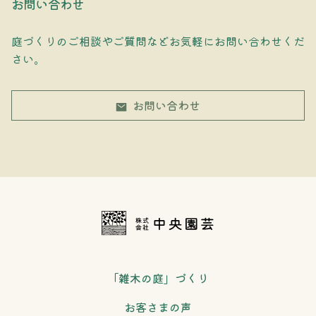
お問い合わせ
庭づくりのご相談やご質問などお気軽にお問い合わせくだ
さい。
お問い合わせ
「雑木の庭」づくり
お客さまの声