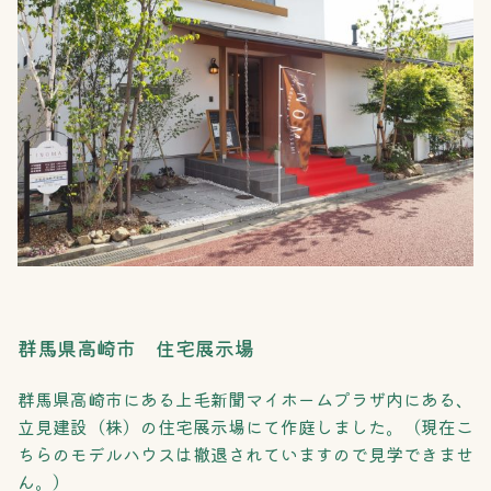
群馬県高崎市 住宅展示場
群馬県高崎市にある上毛新聞マイホームプラザ内にある、
立見建設（株）の住宅展示場にて作庭しました。（現在こ
ちらのモデルハウスは撤退されていますので見学できませ
ん。）