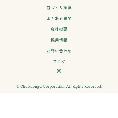
庭づくり実績
よくある質問
会社概要
採用情報
お問い合わせ
ブログ
© Chuouengei Corporation. All Rights Reserved.