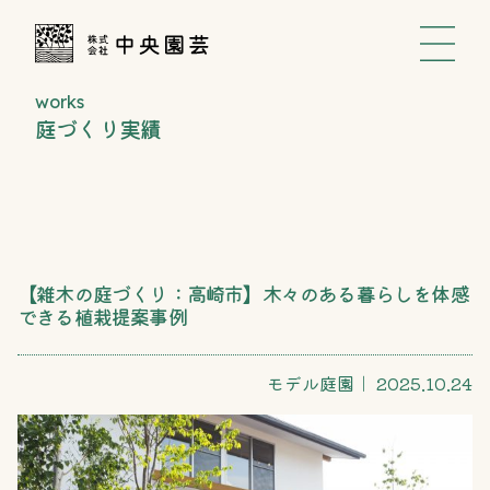
works
庭づくり実績
【雑木の庭づくり：高崎市】木々のある暮らしを体感
できる植栽提案事例
モデル庭園
｜ 2025.10.24