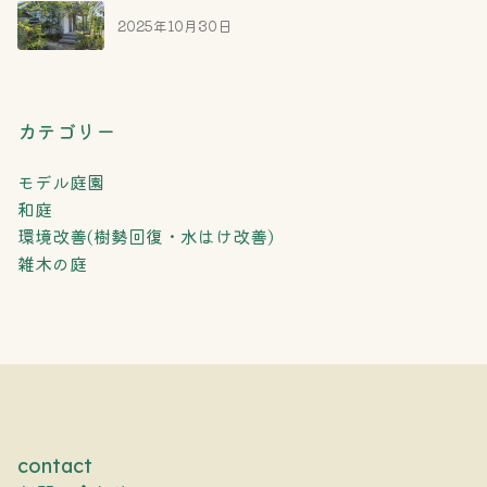
2025年10月30日
カテゴリー
モデル庭園
和庭
環境改善(樹勢回復・水はけ改善)
雑木の庭
contact